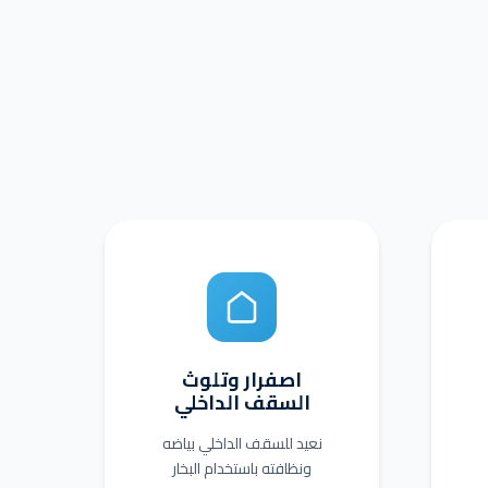
اصفرار وتلوث
السقف الداخلي
نعيد للسقف الداخلي بياضه
ونظافته باستخدام البخار