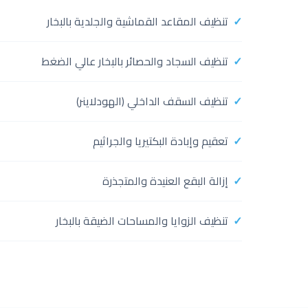
تنظيف المقاعد القماشية والجلدية بالبخار
تنظيف السجاد والحصائر بالبخار عالي الضغط
تنظيف السقف الداخلي (الهودلاينر)
تعقيم وإبادة البكتيريا والجراثيم
إزالة البقع العنيدة والمتجذرة
تنظيف الزوايا والمساحات الضيقة بالبخار