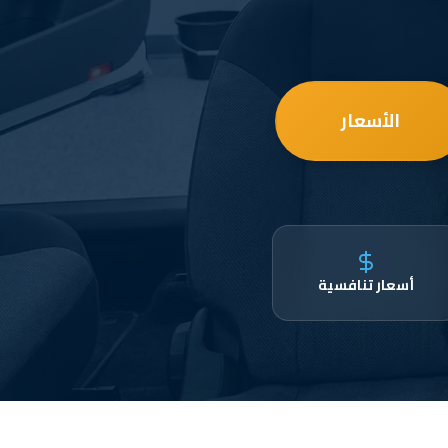
الأسعار
أسعار تنافسية