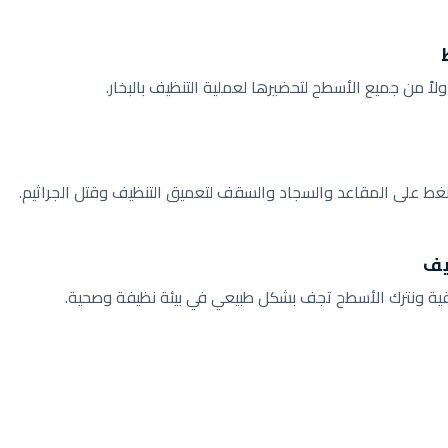
لاً من جميع الأسطح لتحضيرها لعملية التنظيف بالبخار.
ضغط على المقاعد والسجاد والسقف لتعميق التنظيف وقتل الجراثيم.
يف
قية ونترك الأسطح تجف بشكل طبيعي في بيئة نظيفة وصحية.