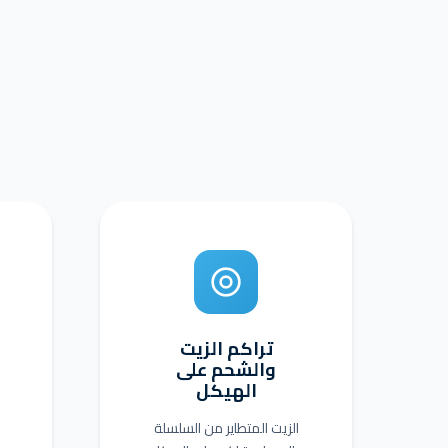
تراكم الزيت
والشحم على
الهيكل
الزيت المتطاير من السلسلة