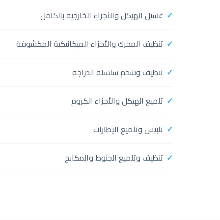
غسيل الهيكل والأجزاء الخارجية بالكامل
تنظيف المحرك والأجزاء الميكانيكية المكشوفة
تنظيف وشحم سلسلة الدراجة
تلميع الهيكل والأجزاء الكروم
تلبيس وتلميع الإطارات
تنظيف وتلميع الجنوط والمكابح