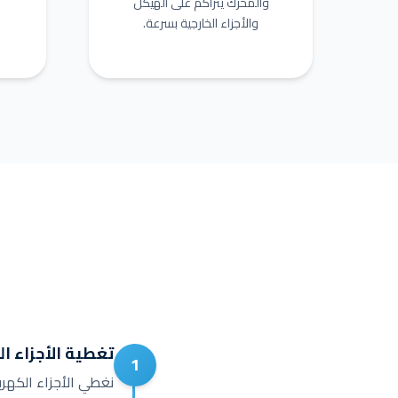
والمحرك يتراكم على الهيكل
والأجزاء الخارجية بسرعة.
تغطية الأجزاء 
1
نغطي الأجزاء الكهربا