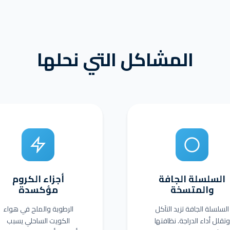
المشاكل التي نحلها
السلسلة الجافة
أجزاء الكروم
والمتسخة
مؤكسدة
السلسلة الجافة تزيد التآكل
الرطوبة والملح في هواء
وتقلل أداء الدراجة. نظافتها
الكويت الساحلي يسبب