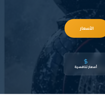
الأسعار
أسعار تنافسية