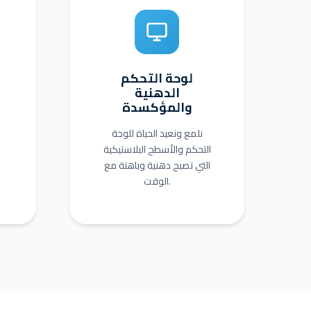
لوحة التحكم
الدهنية
والمؤكسدة
نلمع ونعيد الحياة للوحة
التحكم والأسطح البلاستيكية
التي تصبح دهنية وباهتة مع
الوقت.