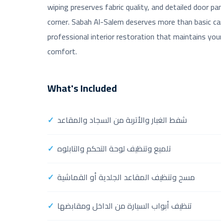
wiping preserves fabric quality, and detailed door pa
corner. Sabah Al-Salem deserves more than basic ca
professional interior restoration that maintains your
comfort.
What's Included
شفط الغبار والأتربة من السجاد والمقاعد
تلميع وتنظيف لوحة التحكم والتابلوه
مسح وتنظيف المقاعد الجلدية أو القماشية
تنظيف أبواب السيارة من الداخل ومقابضها