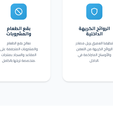
الروائح الكريهة
بقع الطعام
الداخلية
والمشروبات
تنظيفنا العميق يزيل مصادر
نعالج بقع الطعام
الروائح الكريهة من التعفن
والمشروبات المتجففة على
والأوساخ المتراكمة في
المقاعد والسجاد بمنتجات
الداخل.
متخصصة تزيلها بالكامل.