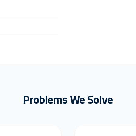
Problems We Solve