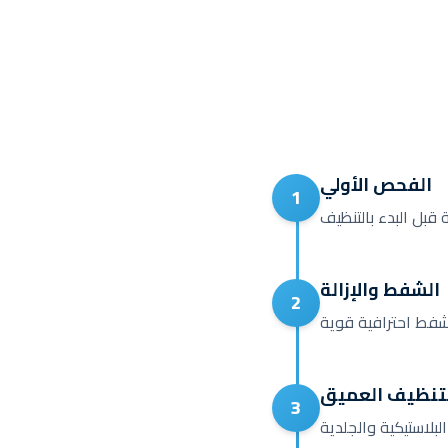
الفحص الأولي
1
الشفط والإزالة
2
تنظيف العميق
3