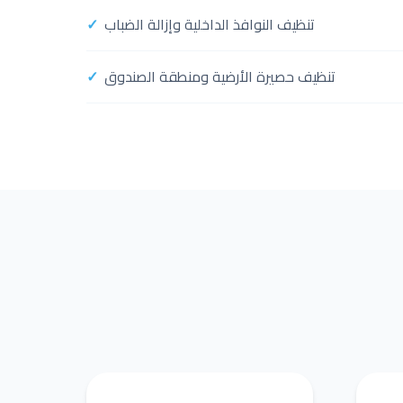
تنظيف النوافذ الداخلية وإزالة الضباب
تنظيف حصيرة الأرضية ومنطقة الصندوق