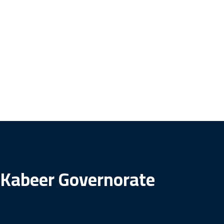
l-Kabeer Governorate