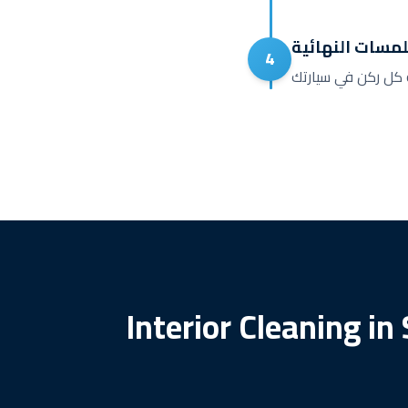
لمسات النهائية
4
Interior Cleaning i