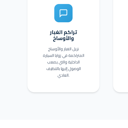
تراكم الغبار
والأوساخ
نزيل الغبار والأوساخ
المتراكمة في زوايا السيارة
الداخلية والتي يصعب
الوصول إليها بالتنظيف
العادي.