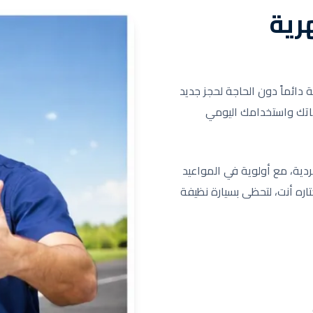
رية
ائماً دون الحاجة لحجز جديد
اجاتك واستخدامك اليومي
ردية، مع أولوية في المواعيد
تاره أنت، لتحظى بسيارة نظيفة