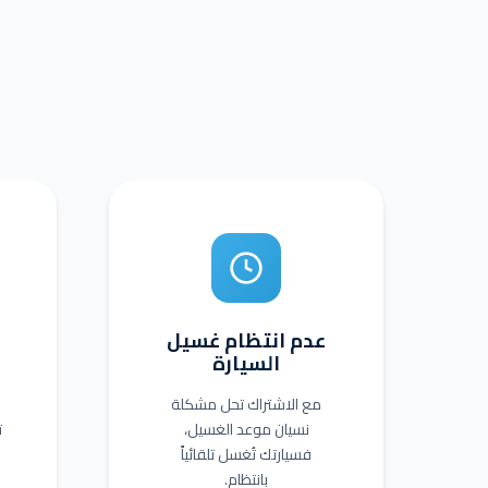
عدم انتظام غسيل
السيارة
مع الاشتراك تحل مشكلة
نسيان موعد الغسيل،
فسيارتك تُغسل تلقائياً
بانتظام.