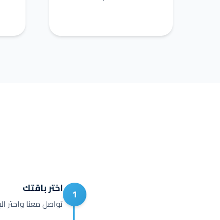
اختر باقتك
1
تواصل معنا واختر ال