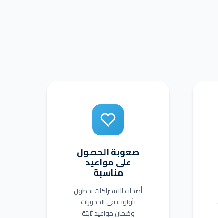
صعوبة الحصول
على مواعيد
مناسبة
أصحاب الاشتراكات يحظون
بأولوية في الحجوزات
وضمان مواعيد ثابتة