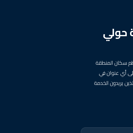
 حولي
عظم سكان المنطقة
إلى أي عنوان في
ين الذين يريدون الخدمة