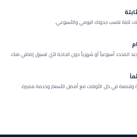
ابتة
ت ثابتة تناسب جدولك اليومي والأسبوعي.
م
د المحدد أسبوعياً أو شهرياً دون الحاجة لأي تنسيق إضافي منك.
اً
ة ولامعة في كل الأوقات مع أفضل الأسعار وخدمة مميزة.