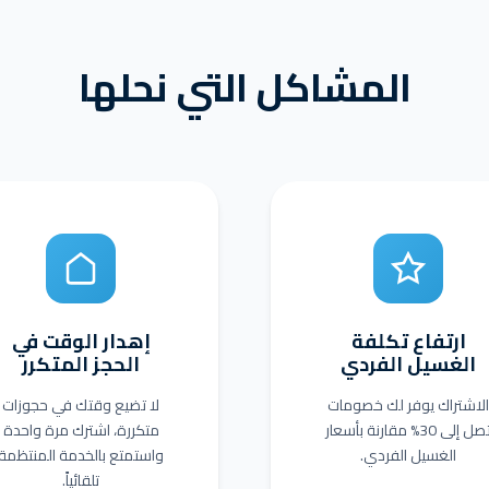
المشاكل التي نحلها
ارتفاع تكلفة
إهدار الوقت في
الغسيل الفردي
الحجز المتكرر
الاشتراك يوفر لك خصومات
لا تضيع وقتك في حجوزات
تصل إلى 30% مقارنة بأسعار
متكررة، اشترك مرة واحدة
الغسيل الفردي.
واستمتع بالخدمة المنتظمة
تلقائياً.