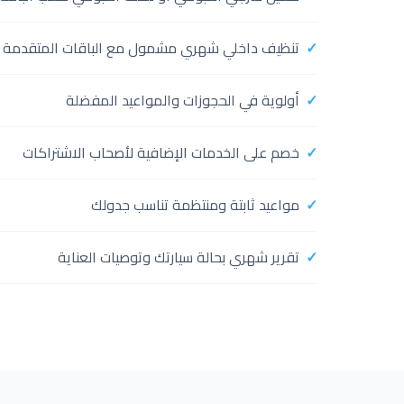
تنظيف داخلي شهري مشمول مع الباقات المتقدمة
أولوية في الحجوزات والمواعيد المفضلة
خصم على الخدمات الإضافية لأصحاب الاشتراكات
مواعيد ثابتة ومنتظمة تناسب جدولك
تقرير شهري بحالة سيارتك وتوصيات العناية