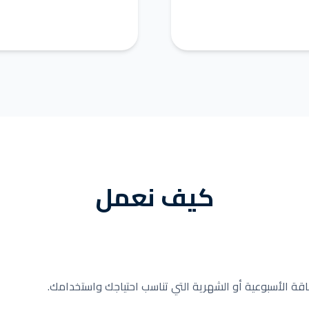
كيف نعمل
باقة الأسبوعية أو الشهرية التي تناسب احتياجك واستخدامك.