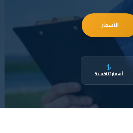
الأسعار
أسعار تنافسية