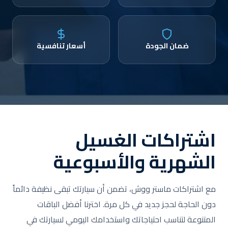
ضمان الجودة
أسعار تنافسية
اشتراكات الغسيل
الشهرية والأسبوعية
مع اشتراكات ماستر ووش، تضمن أن سيارتك تبقى نظيفة دائماً
دون الحاجة لحجز جديد في كل مرة. اخترنا أفضل الباقات
المتنوعة لتناسب احتياجاتك واستخدامك اليومي لسيارتك في