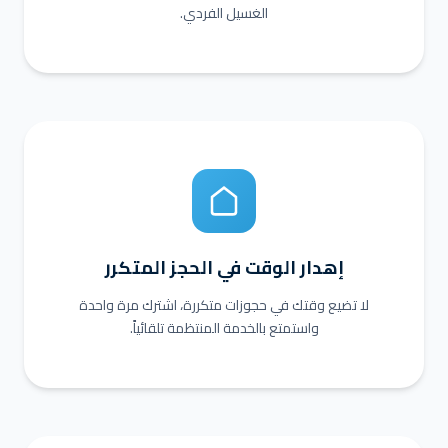
الغسيل الفردي.
إهدار الوقت في الحجز المتكرر
لا تضيع وقتك في حجوزات متكررة، اشترك مرة واحدة
واستمتع بالخدمة المنتظمة تلقائياً.