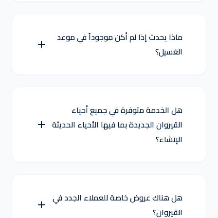
ماذا يحدث إذا لم أكن موجوداً في موعد
الغسيل؟
هل الخدمة متوفرة في جميع أحياء
القيروان الجديدة بما فيها الأحياء الحديثة
الإنشاء؟
هل هناك عروض خاصة للعملاء الجدد في
القيروان؟