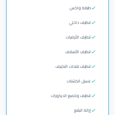
طبقة واكس
تنظيف داخلي
تنظيف الأرضيات
تنظيف الأسقف
تنظيف فتحات التكييف
غسيل الكشنات
تنظيف وتلميع الديكورات
إزالة البقع