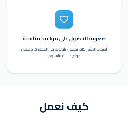
صعوبة الحصول على مواعيد مناسبة
أصحاب الاشتراكات يحظون بأولوية في الحجوزات وضمان
مواعيد ثابتة تناسبهم.
كيف نعمل