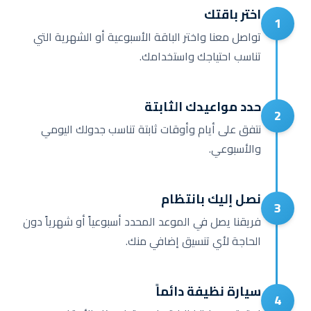
اختر باقتك
1
تواصل معنا واختر الباقة الأسبوعية أو الشهرية التي
تناسب احتياجك واستخدامك.
حدد مواعيدك الثابتة
2
نتفق على أيام وأوقات ثابتة تناسب جدولك اليومي
والأسبوعي.
نصل إليك بانتظام
3
فريقنا يصل في الموعد المحدد أسبوعياً أو شهرياً دون
الحاجة لأي تنسيق إضافي منك.
سيارة نظيفة دائماً
4