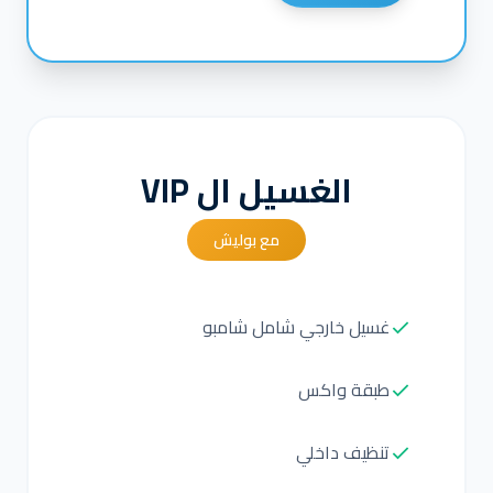
الغسيل ال VIP
مع بوليش
غسيل خارجي شامل شامبو
طبقة واكس
تنظيف داخلي