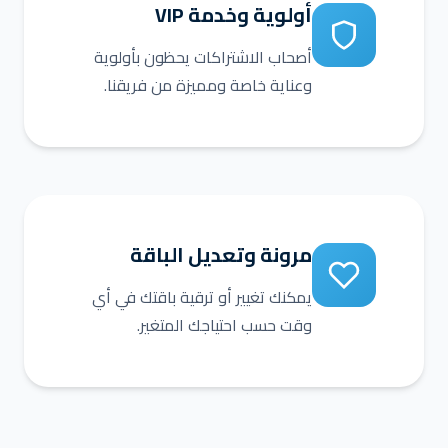
أولوية وخدمة VIP
أصحاب الاشتراكات يحظون بأولوية
وعناية خاصة ومميزة من فريقنا.
مرونة وتعديل الباقة
يمكنك تغيير أو ترقية باقتك في أي
وقت حسب احتياجك المتغير.