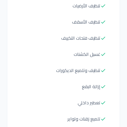
تنظيف الأرضيات
تنظيف الأسقف
تنظيف فتحات التكييف
غسيل الكشنات
تنظيف وتلميع الديكورات
إزالة البقع
تعطير داخلي
تلميع زقنات وتواير