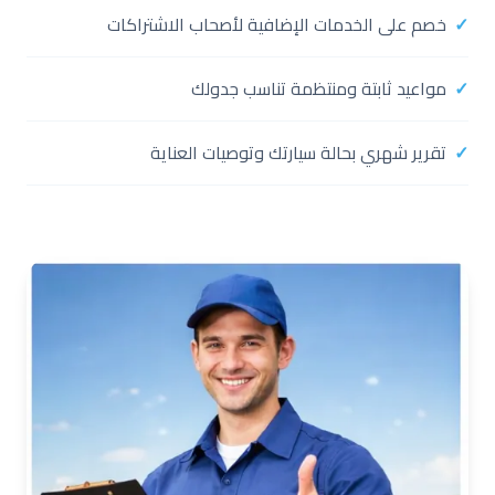
خصم على الخدمات الإضافية لأصحاب الاشتراكات
مواعيد ثابتة ومنتظمة تناسب جدولك
تقرير شهري بحالة سيارتك وتوصيات العناية