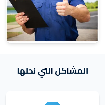
المشاكل التي نحلها