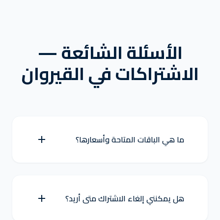
الأسئلة الشائعة —
الاشتراكات في القيروان
ما هي الباقات المتاحة وأسعارها؟
هل يمكنني إلغاء الاشتراك متى أريد؟