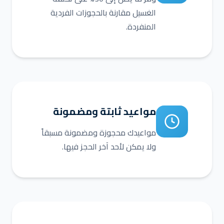
الغسيل مقارنة بالحجوزات الفردية
المنفردة.
مواعيد ثابتة ومضمونة
مواعيدك محجوزة ومضمونة مسبقاً
ولا يمكن لأحد آخر الحجز فيها.