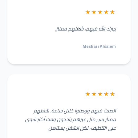
★★★★★
يبارك الله فيهم، شغلهم ممتاز.
Meshari Alsalem
★★★★★
اتصلت فيهم ووصلوا خلال ساعة، شغلهم
ممتاز بس مثل غيرهم ياخذون وقت أكثر شوي
على التنظيف، لكن الشغل يستاهل.