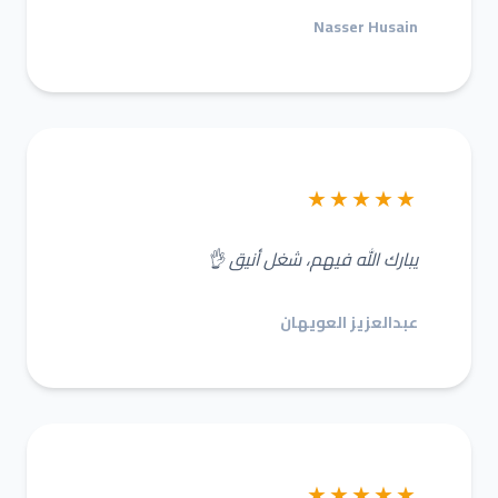
Nasser Husain
★★★★★
يبارك الله فيهم، شغل أنيق 👌
عبدالعزيز العويهان
★★★★★