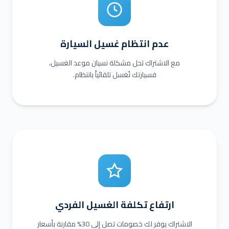
عدم انتظام غسيل السيارة
مع الاشتراك تحل مشكلة نسيان موعد الغسيل،
فسيارتك تُغسل تلقائياً بانتظام.
ارتفاع تكلفة الغسيل الفردي
الاشتراك يوفر لك خصومات تصل إلى 30% مقارنة بأسعار