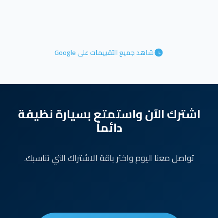
شاهد جميع التقييمات على Google
اشترك الآن واستمتع بسيارة نظيفة
دائماً
تواصل معنا اليوم واختر باقة الاشتراك التي تناسبك.