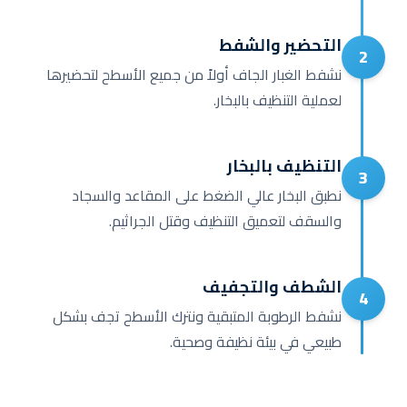
التحضير والشفط
2
نشفط الغبار الجاف أولاً من جميع الأسطح لتحضيرها
لعملية التنظيف بالبخار.
التنظيف بالبخار
3
نطبق البخار عالي الضغط على المقاعد والسجاد
والسقف لتعميق التنظيف وقتل الجراثيم.
الشطف والتجفيف
4
نشفط الرطوبة المتبقية ونترك الأسطح تجف بشكل
طبيعي في بيئة نظيفة وصحية.