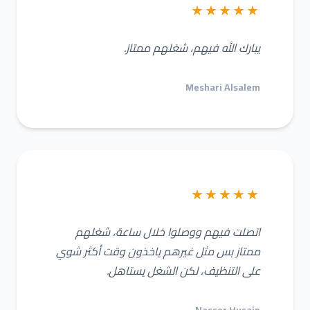
★★★★★
يبارك الله فيهم، شغلهم ممتاز.
Meshari Alsalem
★★★★★
اتصلت فيهم ووصلوا خلال ساعة، شغلهم
ممتاز بس مثل غيرهم ياخذون وقت أكثر شوي
على التنظيف، لكن الشغل يستاهل.