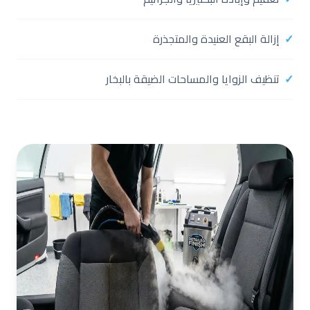
إزالة البقع العنيدة والمتجذرة
تنظيف الزوايا والمساحات الضيقة بالبخار