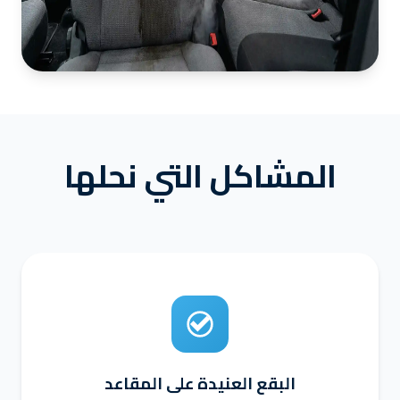
المشاكل التي نحلها
البقع العنيدة على المقاعد