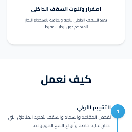
اصفرار وتلوث السقف الداخلي
نعيد للسقف الداخلي بياضه ونظافته باستخدام البخار
المتحكم دون ترطيب مفرط.
كيف نعمل
التقييم الأولي
1
نفحص المقاعد والسجاد والسقف لتحديد المناطق التي
تحتاج عناية خاصة وأنواع البقع الموجودة.