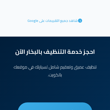
شاهد جميع التقييمات على Google
احجز خدمة التنظيف بالبخار الآن
تنظيف عميق وتعقيم شامل لسيارتك في موقعك
بالكويت.