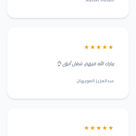
Nasser Husain
★★★★★
يبارك الله فيهم، شغل أنيق 👌
عبدالعزيز العويهان
★★★★★