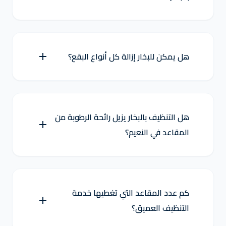
هل يمكن للبخار إزالة كل أنواع البقع؟
هل التنظيف بالبخار يزيل رائحة الرطوبة من
المقاعد في النعيم؟
كم عدد المقاعد التي تغطيها خدمة
التنظيف العميق؟