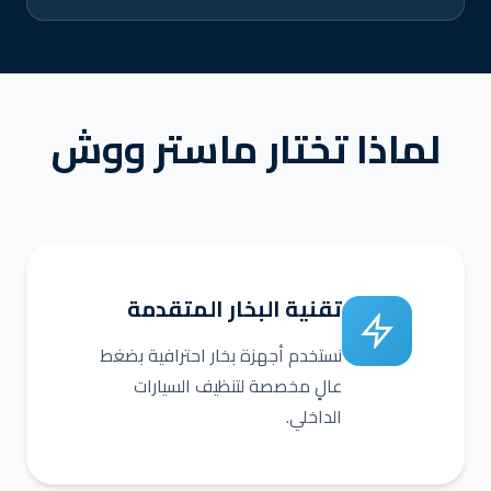
لماذا تختار ماستر ووش
تقنية البخار المتقدمة
نستخدم أجهزة بخار احترافية بضغط
عالٍ مخصصة لتنظيف السيارات
الداخلي.