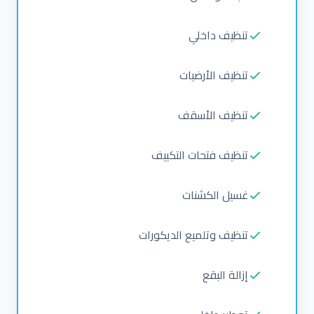
تنظيف داخلي
تنظيف الأرضيات
تنظيف الأسقف
تنظيف فتحات التكييف
غسيل الكشنات
تنظيف وتلميع الديكورات
إزالة البقع