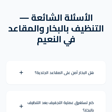
الأسئلة الشائعة —
التنظيف بالبخار والمقاعد
في النعيم
هل البخار آمن على المقاعد الجلدية؟
كم تستغرق عملية التجفيف بعد التنظيف
بالبخار؟