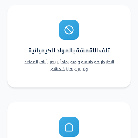
تلف الأقمشة بالمواد الكيميائية
البخار طريقة طبيعية وآمنة تماماً لا تضر بألياف المقاعد
ولا تترك بقايا كيميائية.