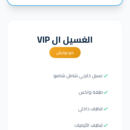
الغسيل ال VIP
مع بوليش
غسيل خارجي شامل شامبو
طبقة واكس
تنظيف داخلي
تنظيف الأرضيات