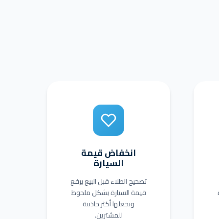
انخفاض قيمة
السيارة
تصحيح الطلاء قبل البيع يرفع
قيمة السيارة بشكل ملحوظ
ويجعلها أكثر جاذبية
للمشترين.