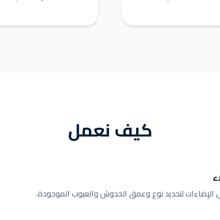
كيف نعمل
ء
الإضاءات لتحديد نوع وعمق الخدوش والعيوب الموجودة.