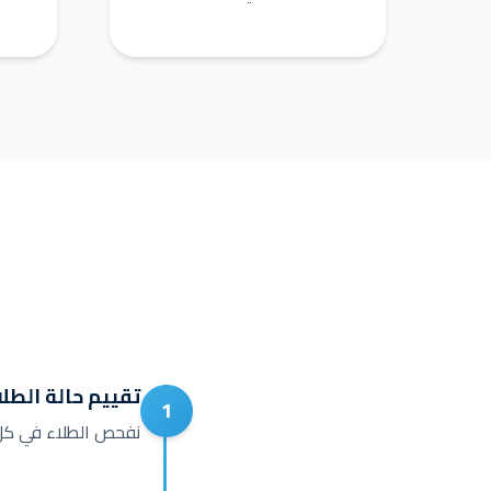
تقييم حالة الطلا
1
نفحص الطلاء في كل 