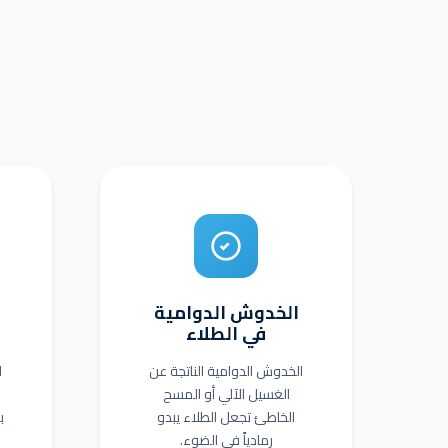
الخدوش الدوامية
في الطلاء
الخدوش الدوامية الناتجة عن
ا
الغسيل الآلي أو المسح
الخاطئ تجعل الطلاء يبدو
ب
رمادياً في الضوء.