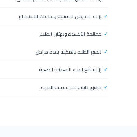
إزالة الخدوش الخفيفة وعلامات الاستخدام
معالجة الأكسدة وبهتان الطلاء
تلميع الطلاء بالمكينة بعدة مراحل
إزالة بقع الماء المعدنية الصعبة
تطبيق طبقة ختم لحماية النتيجة