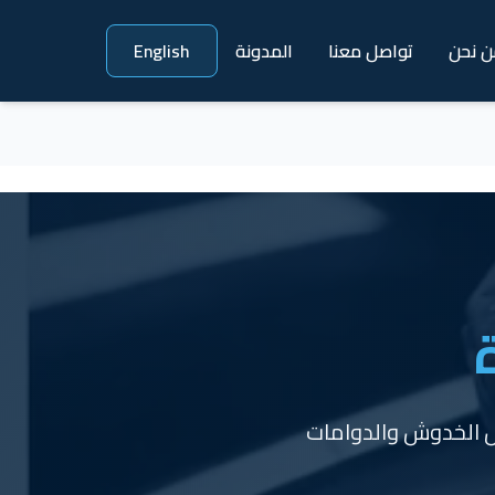
ن نحن
تواصل معنا
المدونة
English
زيل الخدوش والدوامات