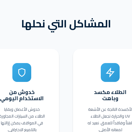
المشاكل التي نحلها
الطلاء مكسد
خدوش من
وباهت
الاستخدام اليومي
لأكسدة الناتجة عن الأشعة
خدوش الأغصان وبقايا
UV والحرارة تجعل الطلاء
الطلاء من السيارات المجاورة
اهتاً وفاقداً للعمق. نعيد له
في المواقف يمكن إزالتها
لمعانه الأصلي.
بالتلميع الاحترافي.