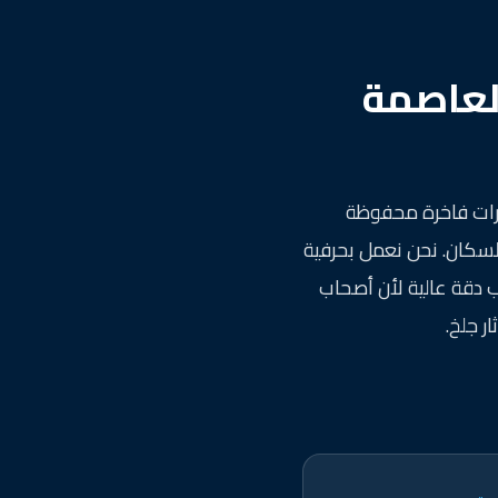
لعاصمة
ارات فاخرة محفوظة
لسكان. نحن نعمل بحرفية
ب دقة عالية لأن أصحاب
ر جلخ.