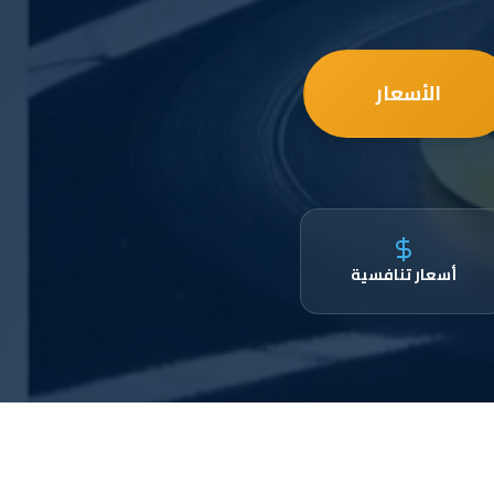
الأسعار
أسعار تنافسية