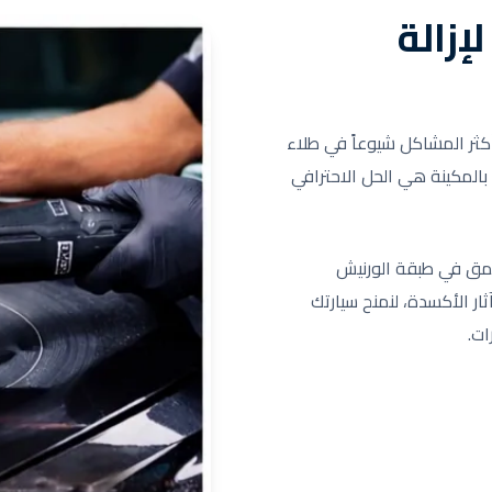
إزالة
كثر المشاكل شيوعاً في طلاء
 بالمكينة هي الحل الاحترافي
عمق في طبقة الورنيش
ر الأكسدة، لنمنح سيارتك
ات.