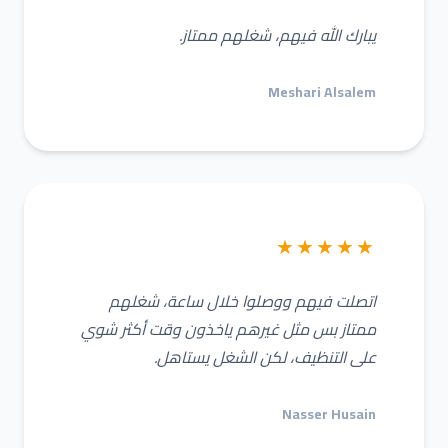
يبارك الله فيهم، شغلهم ممتاز.
Meshari Alsalem
★★★★★
اتصلت فيهم ووصلوا خلال ساعة، شغلهم
ممتاز بس مثل غيرهم ياخذون وقت أكثر شوي
على التنظيف، لكن الشغل يستاهل.
Nasser Husain