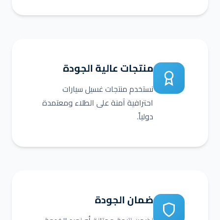
منتجات عالية الجودة
نستخدم منتجات غسيل سيارات
احترافية آمنة على الطلاء ومعتمدة
دولياً.
ضمان الجودة