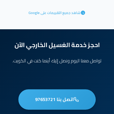
شاهد جميع التقييمات على Google
احجز خدمة الغسيل الخارجي الآن
تواصل معنا اليوم ونصل إليك أينما كنت في الكويت.
اتصل بنا 97653721