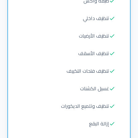
طبقة واكس
تنظيف داخلي
تنظيف الأرضيات
تنظيف الأسقف
تنظيف فتحات التكييف
غسيل الكشنات
تنظيف وتلميع الديكورات
إزالة البقع