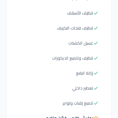
تنظيف الأسقف
تنظيف فتحات التكييف
غسيل الكشنات
تنظيف وتلميع الديكورات
إزالة البقع
تعطير داخلي
تلميع زقنات وتواير