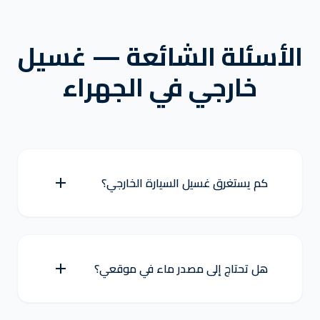
الأسئلة الشائعة — غسيل
خارجي في الجهراء
كم يستغرق غسيل السيارة الخارجي؟
هل تحتاج إلى مصدر ماء في موقعي؟