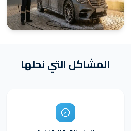
المشاكل التي نحلها