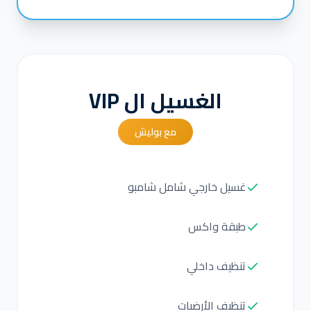
الغسيل ال VIP
مع بوليش
غسيل خارجي شامل شامبو
طبقة واكس
تنظيف داخلي
تنظيف الأرضيات