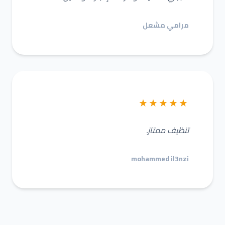
مرامي مشعل
★★★★★
تنظيف ممتاز.
mohammed il3nzi