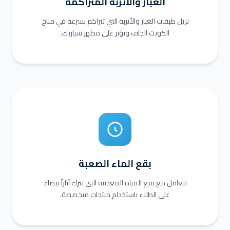
الغبار والأتربة المتراكمة
نزيل طبقات الغبار والأتربة التي تتراكم بسرعة في مناخ
الكويت الجاف وتؤثر على مظهر سيارتك.
بقع الماء الصعبة
نتعامل مع بقع المياه المعدنية التي تترك آثاراً بيضاء
على الطلاء باستخدام منتجات متخصصة.