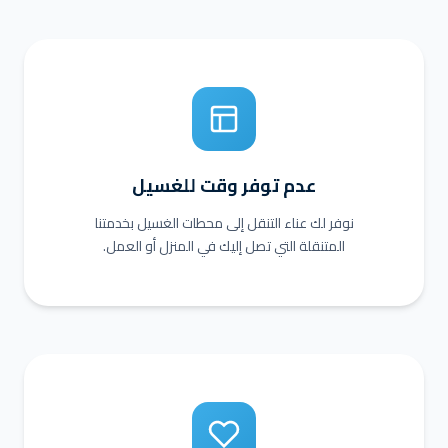
عدم توفر وقت للغسيل
نوفر لك عناء التنقل إلى محطات الغسيل بخدمتنا
المتنقلة التي تصل إليك في المنزل أو العمل.