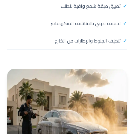
تطبيق طبقة شمع واقية للطلاء
تجفيف يدوي بالمناشف الميكروفايبر
تنظيف الجنوط والإطارات من الخارج