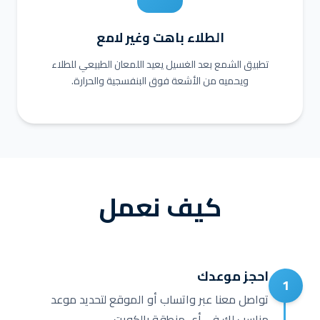
الطلاء باهت وغير لامع
تطبيق الشمع بعد الغسيل يعيد اللمعان الطبيعي للطلاء
ويحميه من الأشعة فوق البنفسجية والحرارة.
كيف نعمل
احجز موعدك
1
تواصل معنا عبر واتساب أو الموقع لتحديد موعد
مناسب لك في أي منطقة بالكويت.