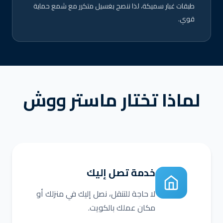
طبقات غبار سميكة، لذا ننصح بغسيل متكرر مع شمع حماية
قوي.
لماذا تختار ماستر ووش
خدمة تصل إليك
لا حاجة للتنقل، نصل إليك في منزلك أو
مكان عملك بالكويت.