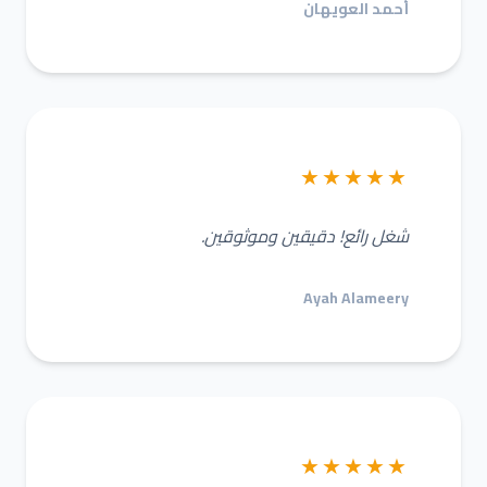
أحمد العويهان
★★★★★
شغل رائع! دقيقين وموثوقين.
Ayah Alameery
★★★★★