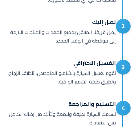
نصل إليك
2
يصل فريقنا المتنقل بجميع المعدات والمنتجات اللازمة
إلى موقعك في الوقت المحدد.
الغسيل الاحترافي
3
نقوم بغسيل السيارة بالشامبو المتخصص، تنظيف الزجاج،
وتطبيق طبقة الشمع الواقية.
التسليم والمراجعة
4
نسلمك السيارة نظيفة ولامعة ونتأكد من رضاك الكامل
قبل المغادرة.